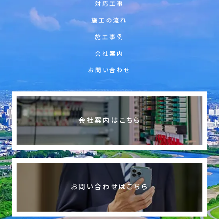
対応工事
施工の流れ
施工事例
会社案内
お問い合わせ
会社案内はこちら
お問い合わせはこちら