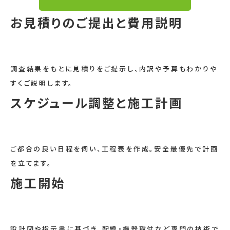
お見積りのご提出と費用説明
調査結果をもとに見積りをご提示し、内訳や予算もわかりや
すくご説明します。
スケジュール調整と施工計画
ご都合の良い日程を伺い、工程表を作成。安全最優先で計画
を立てます。
施工開始
設計図や指示書に基づき、配線・機器取付など専門の技術で