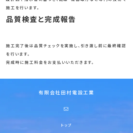
施工を行います。
品質検査と完成報告
施工完了後は品質チェックを実施し、引き渡し前に最終確認
を行います。
完成時に施工料金をお支払いいただきます。
有限会社田村電設工業
トップ