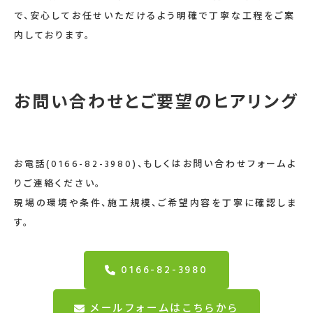
で、安心してお任せいただけるよう明確で丁寧な工程をご案
内しております。
お問い合わせとご要望のヒアリング
お電話(0166-82-3980)、もしくはお問い合わせフォームよ
りご連絡ください。
現場の環境や条件、施工規模、ご希望内容を丁寧に確認しま
す。
0166-82-3980
メールフォームはこちらから